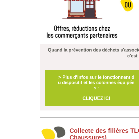
Quand la prévention des déchets s’associe
c’est
>
Plus d'infos sur le fonctionnent d
u dispositif et les colonnes équipée
s :
CLIQUEZ ICI
Collecte des filières T
Chaussures)