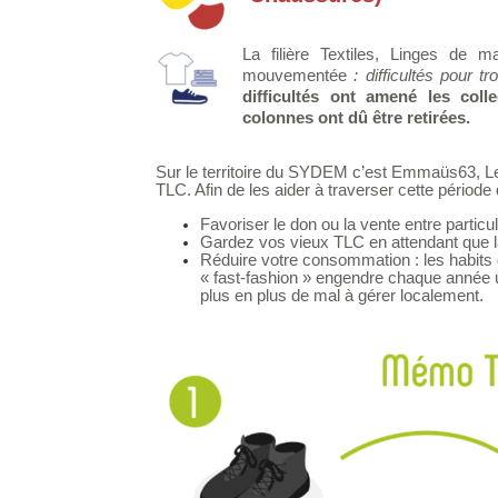
La filière Textiles, Linges de 
mouvementée
: difficultés pour 
difficultés ont amené les col
colonnes ont dû être retirées.
Sur le territoire du SYDEM c’est Emmaüs63, Le 
TLC. Afin de les aider à traverser cette période
Favoriser le don ou la vente entre particul
Gardez vos vieux TLC en attendant que la
Réduire votre consommation : les habits
« fast-fashion » engendre chaque année
plus en plus de mal à gérer localement.