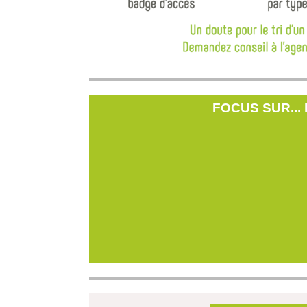
FOCUS SUR... 