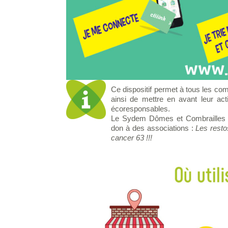
Ce dispositif permet à tous les com
ainsi de mettre en avant leur act
écoresponsables.
Le Sydem Dômes et Combrailles vo
don à des associations :
Les resto
cancer 63 !!!