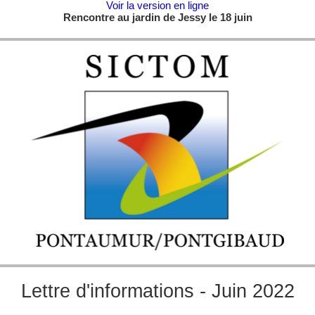
Voir la version en ligne
Rencontre au jardin de Jessy le 18 juin
Lettre d'informations - Juin 2022