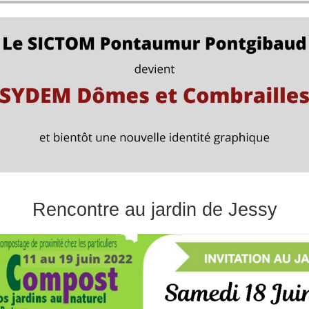
Rencontre au jardin de Jessy